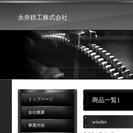
永井鉄工株式会社
商品一覧1
トップページ
会社概要
winder
事業内容