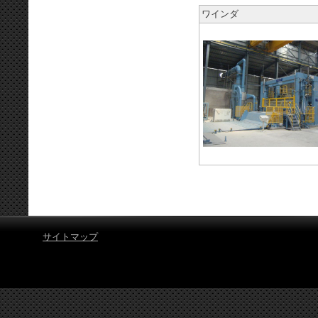
ワインダ
サイトマップ