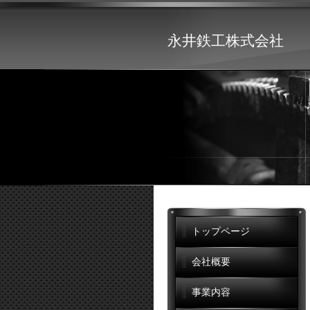
永井鉄工株式会社
トップページ
会社概要
事業内容